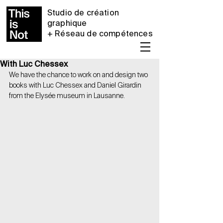
Studio de création
graphique
+ Réseau de compétences
With Luc Chessex
We have the chance to work on and design two 
books with Luc Chessex and Daniel Girardin 
from the Elysée museum in Lausanne.